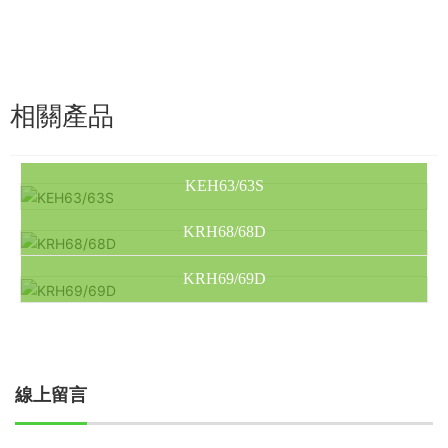
相關產品
KEH63/63S
KRH68/68D
KRH69/69D
線上留言